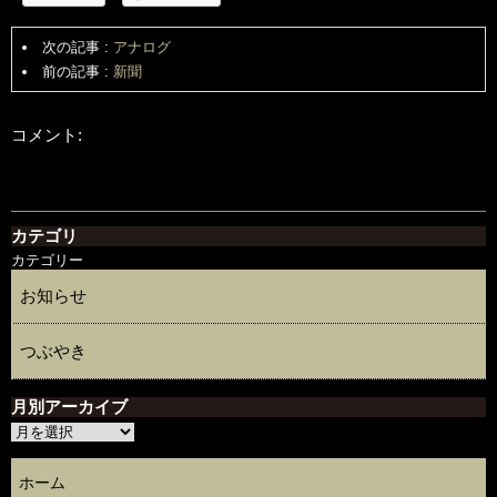
次の記事 :
アナログ
前の記事 :
新聞
コメント:
カテゴリ
カテゴリー
お知らせ
つぶやき
月別アーカイブ
ホーム