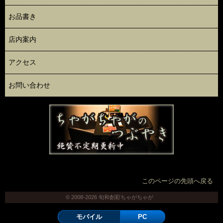
お品書き
店内案内
アクセス
お問い合わせ
このページの先頭へ戻る
© 2008-2026 旬和創彩ちゃがちゃが
モバイル
PC