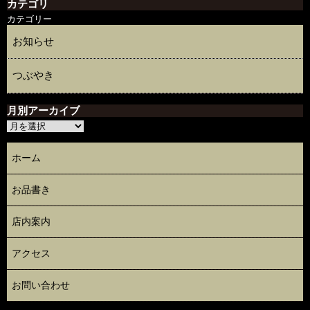
カテゴリ
カテゴリー
お知らせ
つぶやき
月別アーカイブ
ホーム
お品書き
店内案内
アクセス
お問い合わせ