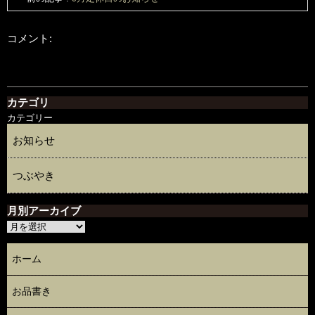
コメント:
カテゴリ
カテゴリー
お知らせ
つぶやき
月別アーカイブ
ホーム
お品書き