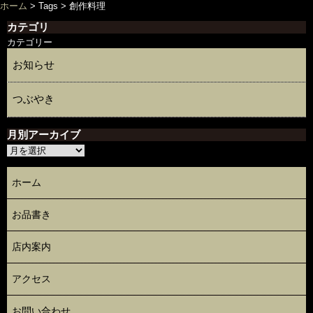
ホーム
> Tags >
創作料理
カテゴリ
カテゴリー
お知らせ
つぶやき
月別アーカイブ
ホーム
お品書き
店内案内
アクセス
お問い合わせ