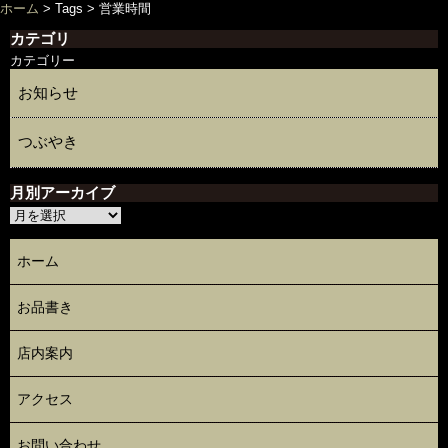
ホーム
> Tags >
営業時間
カテゴリ
カテゴリー
お知らせ
つぶやき
月別アーカイブ
ホーム
お品書き
店内案内
アクセス
お問い合わせ